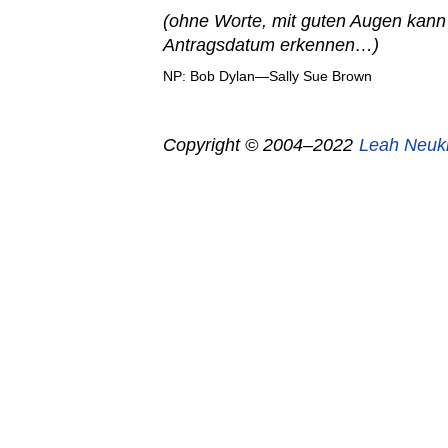
(ohne Worte, mit guten Augen kan
Antragsdatum erkennen…)
NP: Bob Dylan—Sally Sue Brown
Copyright © 2004–2022
Leah Neuk