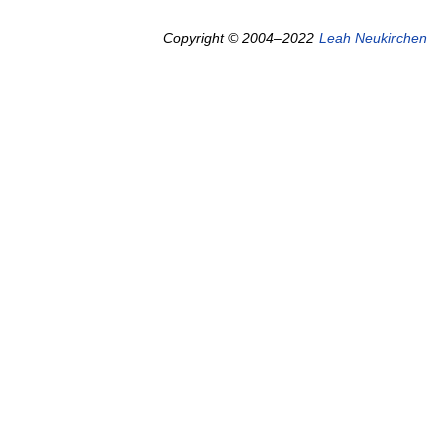
Copyright © 2004–2022
Leah Neukirchen