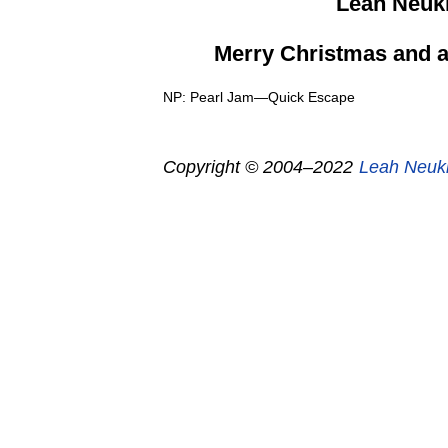
Leah Neuk
Merry Christmas and 
NP: Pearl Jam—Quick Escape
Copyright © 2004–2022
Leah Neuk