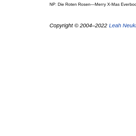
NP: Die Roten Rosen—Merry X-Mas Everbo
Copyright © 2004–2022
Leah Neuk