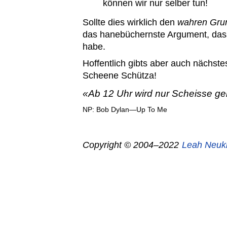
können wir nur selber tun!
Sollte dies wirklich den
wahren Gru
das hanebüchernste Argument, dass
habe.
Hoffentlich gibts aber auch nächste
Scheene Schütza!
Ab 12 Uhr wird nur Scheisse ge
NP: Bob Dylan—Up To Me
Copyright © 2004–2022
Leah Neuk