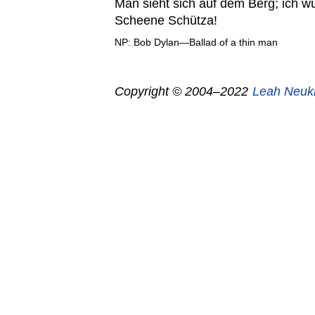
Man sieht sich auf dem Berg; ich 
Scheene Schütza!
NP: Bob Dylan—Ballad of a thin man
Copyright © 2004–2022
Leah Neuk