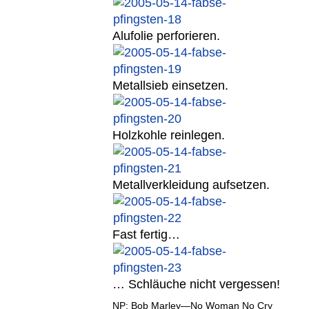
Alufolie perforieren.
Metallsieb einsetzen.
Holzkohle reinlegen.
Metallverkleidung aufsetzen.
Fast fertig…
… Schläuche nicht vergessen!
NP: Bob Marley—No Woman No Cry