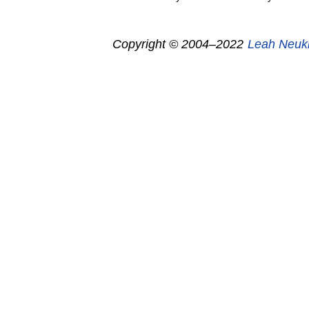
Copyright © 2004–2022
Leah Neuk