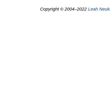
Copyright © 2004–2022
Leah Neuk