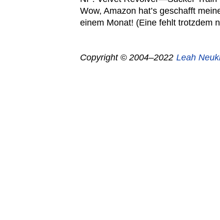
Wow, Amazon hat’s geschafft meine
einem Monat! (Eine fehlt trotzdem
Copyright © 2004–2022
Leah Neuk