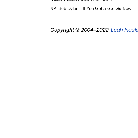
NP: Bob Dylan—If You Gotta Go, Go Now
Copyright © 2004–2022
Leah Neuk