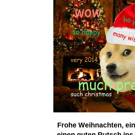
Frohe Weihnachten, ein
einen guten Rutsch ins