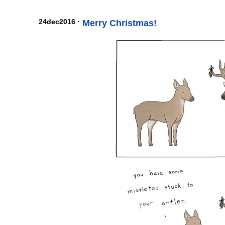
24dec2016 ·
Merry Christmas!