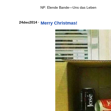
NP: Elende Bande—Uns das Leben
24dec2014 ·
Merry Christmas!