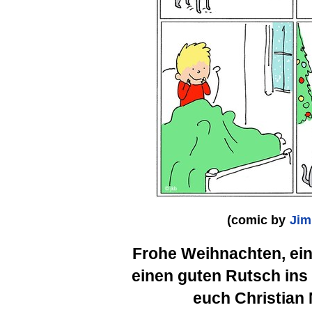
(comic by
Jim
Frohe Weihnachten, ein
einen guten Rutsch ins
euch Christian