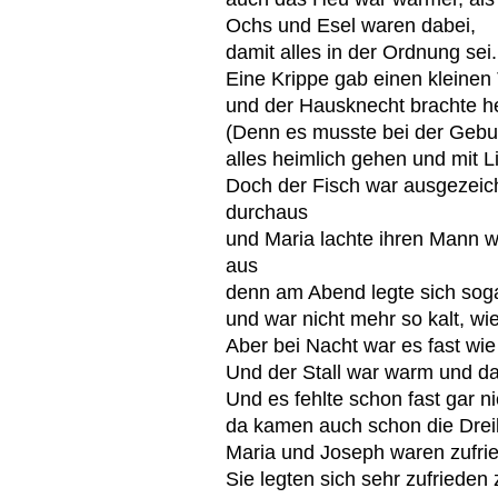
Ochs und Esel waren dabei,
damit alles in der Ordnung sei.
Eine Krippe gab einen kleinen 
und der Hausknecht brachte he
(Denn es musste bei der Gebur
alles heimlich gehen und mit Li
Doch der Fisch war ausgezeich
durchaus
und Maria lachte ihren Mann 
aus
denn am Abend legte sich sog
und war nicht mehr so kalt, wi
Aber bei Nacht war es fast wie
Und der Stall war warm und da
Und es fehlte schon fast gar n
da kamen auch schon die Drei
Maria und Joseph waren zufrie
Sie legten sich sehr zufriede