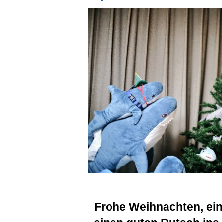
Frohe Weihnachten, ein