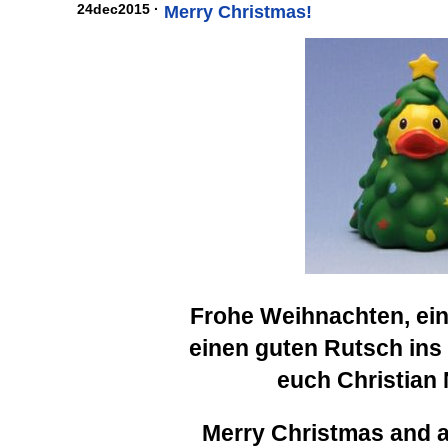
24dec2015 ·
Merry Christmas!
Frohe Weihnachten, ein
einen guten Rutsch ins
euch Christian
Merry Christmas and 