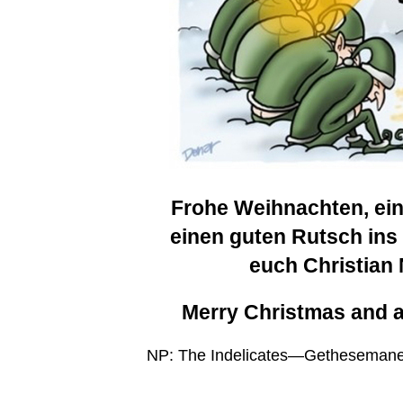
Frohe Weihnachten, ein
einen guten Rutsch ins
euch Christian
Merry Christmas and 
NP: The Indelicates—Getheseman