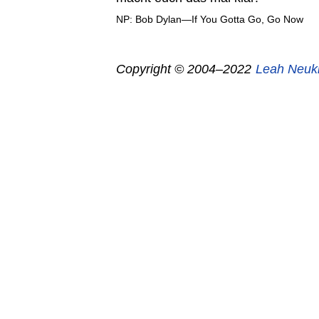
NP: Bob Dylan—If You Gotta Go, Go Now
Copyright © 2004–2022
Leah Neuk