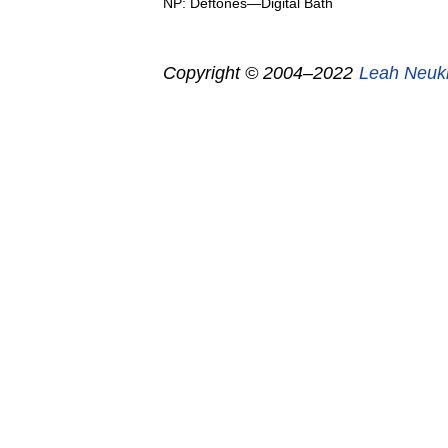
NP: Deftones—Digital Bath
Copyright © 2004–2022
Leah Neuk