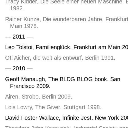
Tracy Kidder, Die Seele einer neuen Maschine. 
1982.
Rainer Kunze, Die wunderbaren Jahre. Frankfur
Main 1978.
— 2011 —
Leo Tolstoi, Familienglück. Frankfurt am Main 2
Otl Aicher, die welt als entwurf. Berlin 1991.
— 2010 —
Geoff Manaugh, The BLDG BLOG book. San
Francisco 2009.
Airen, Strobo. Berlin 2009.
Lois Lowry, The Giver. Stuttgart 1998.
David Foster Wallace, Infinite Jest. New York 20