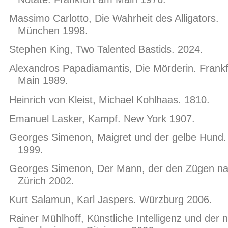
Massimo Carlotto, Die Wahrheit des Alligators.
München 1998.
Stephen King, Two Talented Bastids. 2024.
Alexandros Papadiamantis, Die Mörderin. Frank
Main 1989.
Heinrich von Kleist, Michael Kohlhaas. 1810.
Emanuel Lasker, Kampf. New York 1907.
Georges Simenon, Maigret und der gelbe Hund.
1999.
Georges Simenon, Der Mann, der den Zügen na
Zürich 2002.
Kurt Salamun, Karl Jaspers. Würzburg 2006.
Rainer Mühlhoff, Künstliche Intelligenz und der 