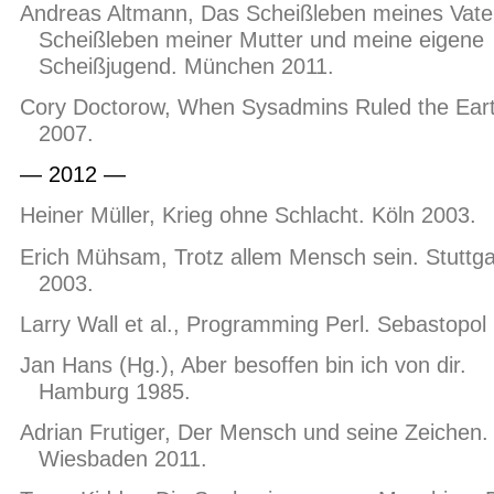
Andreas Altmann, Das Scheißleben meines Vate
Scheißleben meiner Mutter und meine eigene
Scheißjugend. München 2011.
Cory Doctorow, When Sysadmins Ruled the Eart
2007.
— 2012 —
Heiner Müller, Krieg ohne Schlacht. Köln 2003.
Erich Mühsam, Trotz allem Mensch sein. Stuttga
2003.
Larry Wall et al., Programming Perl. Sebastopol
Jan Hans (Hg.), Aber besoffen bin ich von dir.
Hamburg 1985.
Adrian Frutiger, Der Mensch und seine Zeichen.
Wiesbaden 2011.