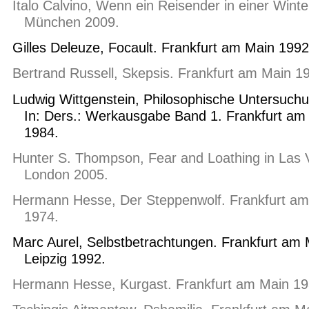
Italo Calvino, Wenn ein Reisender in einer Winte
München 2009.
Gilles Deleuze, Focault. Frankfurt am Main 1992
Bertrand Russell, Skepsis. Frankfurt am Main 1
Ludwig Wittgenstein, Philosophische Untersuch
In: Ders.: Werkausgabe Band 1. Frankfurt am
1984.
Hunter S. Thompson, Fear and Loathing in Las 
London 2005.
Hermann Hesse, Der Steppenwolf. Frankfurt am
1974.
Marc Aurel, Selbstbetrachtungen. Frankfurt am 
Leipzig 1992.
Hermann Hesse, Kurgast. Frankfurt am Main 19