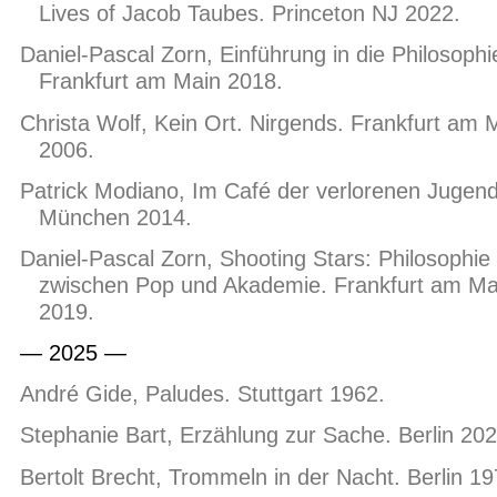
Lives of Jacob Taubes. Princeton NJ 2022.
Daniel-Pascal Zorn, Einführung in die Philosophi
Frankfurt am Main 2018.
Christa Wolf, Kein Ort. Nirgends. Frankfurt am 
2006.
Patrick Modiano, Im Café der verlorenen Jugend
München 2014.
Daniel-Pascal Zorn, Shooting Stars: Philosophie
zwischen Pop und Akademie. Frankfurt am Ma
2019.
— 2025 —
André Gide, Paludes. Stuttgart 1962.
Stephanie Bart, Erzählung zur Sache. Berlin 202
Bertolt Brecht, Trommeln in der Nacht. Berlin 19