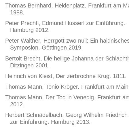
Thomas Bernhard, Heldenplatz. Frankfurt am M
1988.
Peter Prechtl, Edmund Husserl zur Einführung.
Hamburg 2012.
Peter Walther, Herrgott zwo null: Ein haidnische
Symposion. Göttingen 2019.
Bertolt Brecht, Die heilige Johanna der Schlacht
Ditzingen 2001.
Heinrich von Kleist, Der zerbrochne Krug. 1811.
Thomas Mann, Tonio Kröger. Frankfurt am Main
Thomas Mann, Der Tod in Venedig. Frankfurt a
2012.
Herbert Schnädelbach, Georg Wilhelm Friedrich
zur Einführung. Hamburg 2013.