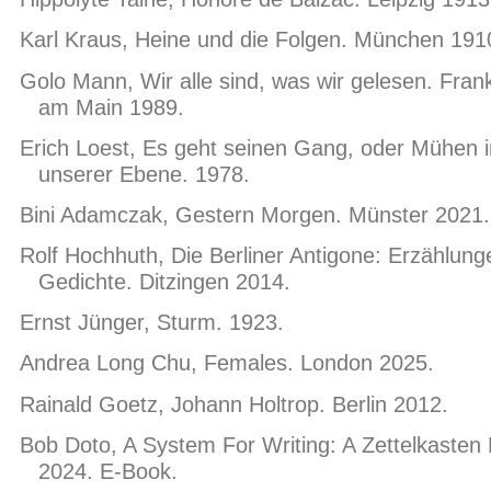
Karl Kraus, Heine und die Folgen. München 191
Golo Mann, Wir alle sind, was wir gelesen. Frank
am Main 1989.
Erich Loest, Es geht seinen Gang, oder Mühen i
unserer Ebene. 1978.
Bini Adamczak, Gestern Morgen. Münster 2021.
Rolf Hochhuth, Die Berliner Antigone: Erzählun
Gedichte. Ditzingen 2014.
Ernst Jünger, Sturm. 1923.
Andrea Long Chu, Females. London 2025.
Rainald Goetz, Johann Holtrop. Berlin 2012.
Bob Doto, A System For Writing: A Zettelkasten 
2024. E-Book.