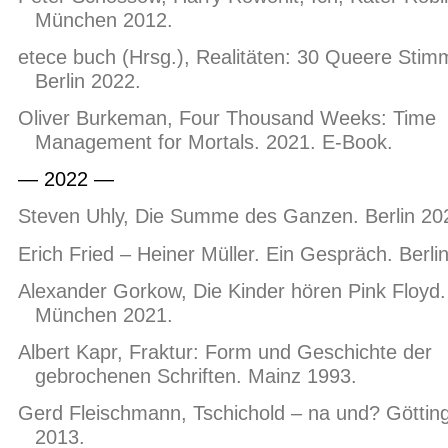
München 2012.
etece buch (Hrsg.), Realitäten: 30 Queere Stim
Berlin 2022.
Oliver Burkeman, Four Thousand Weeks: Time
Management for Mortals. 2021. E-Book.
— 2022 —
Steven Uhly, Die Summe des Ganzen. Berlin 20
Erich Fried – Heiner Müller. Ein Gespräch. Berli
Alexander Gorkow, Die Kinder hören Pink Floyd.
München 2021.
Albert Kapr, Fraktur: Form und Geschichte der
gebrochenen Schriften. Mainz 1993.
Gerd Fleischmann, Tschichold – na und? Göttin
2013.