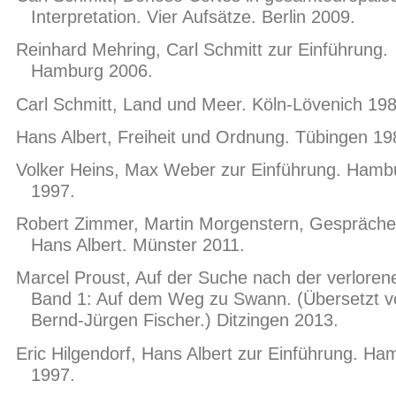
Interpretation. Vier Aufsätze. Berlin 2009.
Reinhard Mehring, Carl Schmitt zur Einführung.
Hamburg 2006.
Carl Schmitt, Land und Meer. Köln-Lövenich 198
Hans Albert, Freiheit und Ordnung. Tübingen 19
Volker Heins, Max Weber zur Einführung. Hamb
1997.
Robert Zimmer, Martin Morgenstern, Gespräche
Hans Albert. Münster 2011.
Marcel Proust, Auf der Suche nach der verlorene
Band 1: Auf dem Weg zu Swann. (Übersetzt v
Bernd-Jürgen Fischer.) Ditzingen 2013.
Eric Hilgendorf, Hans Albert zur Einführung. Ha
1997.