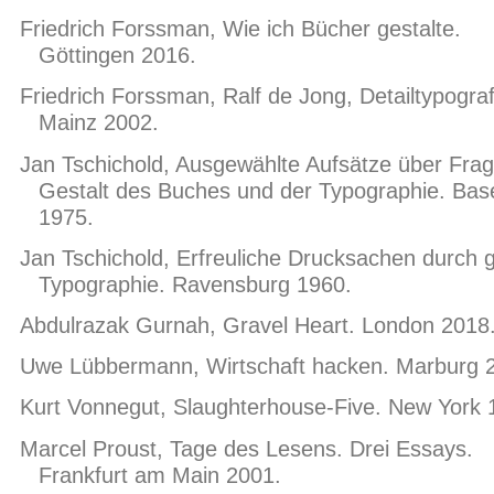
Friedrich Forssman, Wie ich Bücher gestalte.
Göttingen 2016.
Friedrich Forssman, Ralf de Jong, Detailtypograf
Mainz 2002.
Jan Tschichold, Ausgewählte Aufsätze über Fra
Gestalt des Buches und der Typographie. Bas
1975.
Jan Tschichold, Erfreuliche Drucksachen durch 
Typographie. Ravensburg 1960.
Abdulrazak Gurnah, Gravel Heart. London 2018
Uwe Lübbermann, Wirtschaft hacken. Marburg 
Kurt Vonnegut, Slaughterhouse-Five. New York 
Marcel Proust, Tage des Lesens. Drei Essays.
Frankfurt am Main 2001.