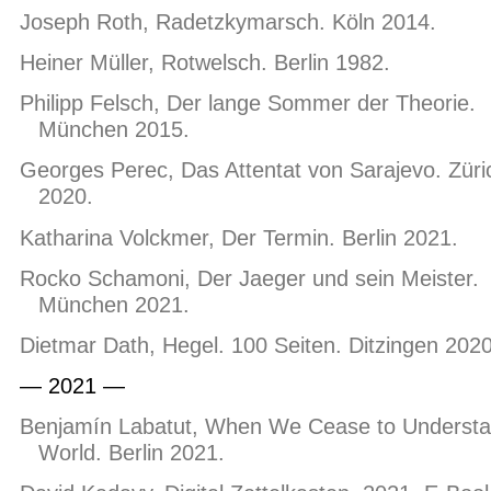
Joseph Roth, Radetzkymarsch. Köln 2014.
Heiner Müller, Rotwelsch. Berlin 1982.
Philipp Felsch, Der lange Sommer der Theorie.
München 2015.
Georges Perec, Das Attentat von Sarajevo. Züri
2020.
Katharina Volckmer, Der Termin. Berlin 2021.
Rocko Schamoni, Der Jaeger und sein Meister.
München 2021.
Dietmar Dath, Hegel. 100 Seiten. Ditzingen 2020
— 2021 —
Benjamín Labatut, When We Cease to Understa
World. Berlin 2021.